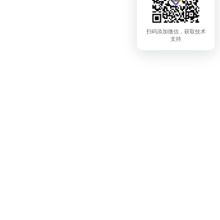
扫码添加微信，获取技术
支持