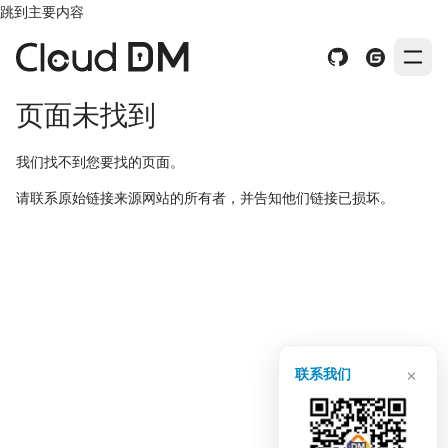
跳到主要内容
页面未找到
我们找不到您要找的页面。
请联系原始链接来源网站的所有者，并告知他们链接已损坏。
×
联系我们