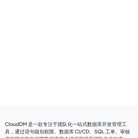
相关博客
CloudDM 是一款专注于团队化一站式数据库开发管理工
具，通过语句级别权限、数据库 CI/CD、SQL 工单、审核