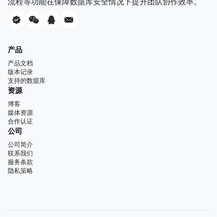
流程等功能在保障数据库安全情况下提升团队协作效率。
产品
产品文档
版本记录
支持的数据库
资源
博客
媒体资源
合作认证
公司
公司简介
联系我们
服务条款
隐私策略