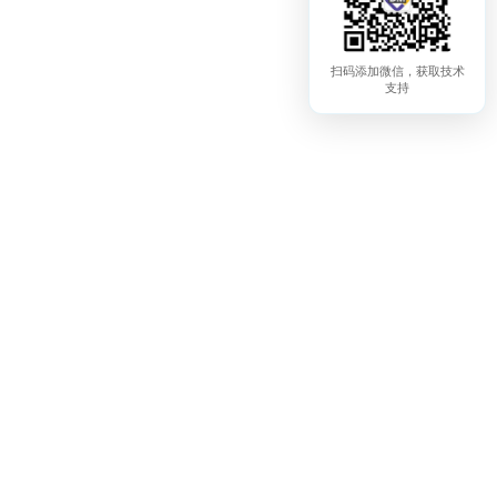
扫码添加微信，获取技术
支持