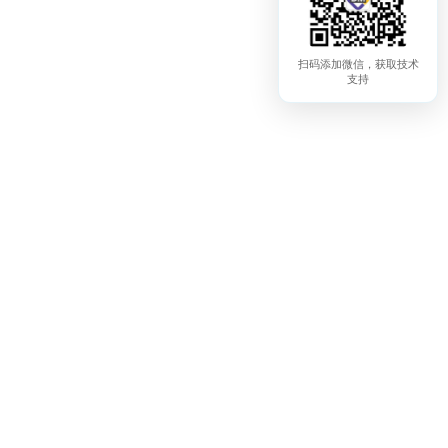
扫码添加微信，获取技术
支持