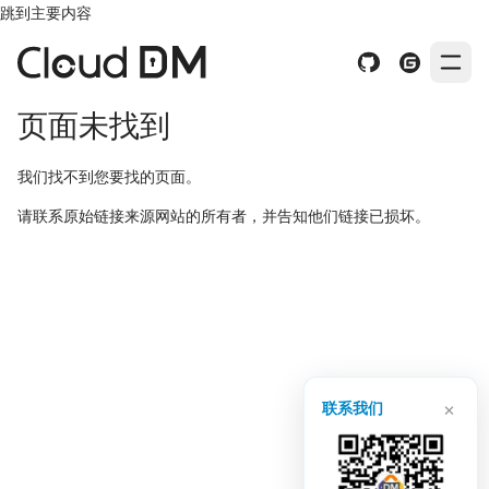
跳到主要内容
页面未找到
我们找不到您要找的页面。
请联系原始链接来源网站的所有者，并告知他们链接已损坏。
×
联系我们