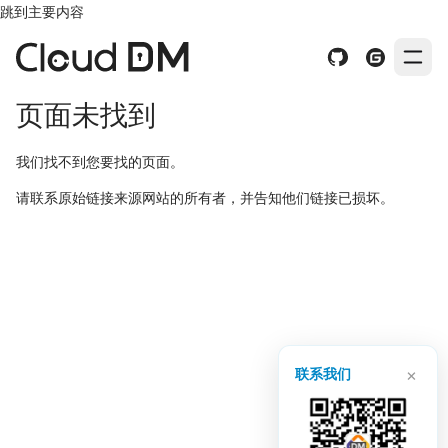
跳到主要内容
页面未找到
我们找不到您要找的页面。
请联系原始链接来源网站的所有者，并告知他们链接已损坏。
×
联系我们