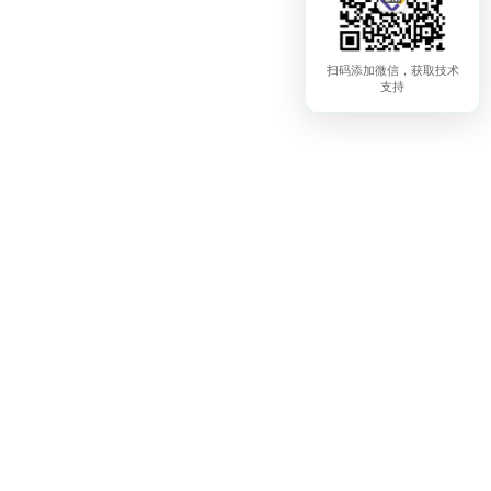
扫码添加微信，获取技术
支持