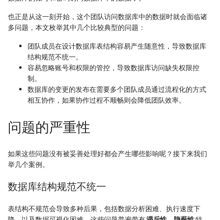
也正是从这一刻开始，这个团队访问数据库中的数据时就会面临诸
多问题，本文枚举其中几个比较典型的问题：
团队成员在设计数据库表结构容易产生随意性，导致数据库
结构规范不统一。
容易忽略账号和权限的管控，导致数据库访问缺失权限控
制。
数据库的变更的发布在需要多个团队成员通过流程化的方式
相互协作，如果协作过程不顺畅则会降低团队效率。
问题的严重性
如果这些问题没有被妥善处理好都会产生哪些影响呢？接下来我们
举几个案例。
数据库结构规范不统一
‌表结构不规范会导致多种后果，包括数据分析困难、执行速度下
降、以及数据可视化困难。‌这些问题普遍带有
滞后性
、
隐蔽性
特