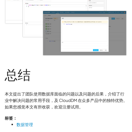
总结
本文提出了团队使用数据库面临的问题以及问题的后果，介绍了行
业中解决问题的常用手段，及 CloudDM 在众多产品中的独特优势。
如果您感觉本文有所收获，欢迎注册试用。
标签：
数据管理