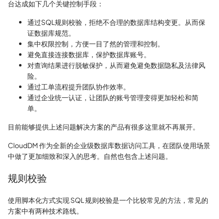
台达成如下几个关键控制手段：
通过SQL规则校验，拒绝不合理的数据库结构变更。从而保
证数据库规范。
集中权限控制，方便一目了然的管理和控制。
避免直接连接数据库，保护数据库账号。
对查询结果进行脱敏保护，从而避免避免数据隐私及法律风
险。
通过工单流程提升团队协作效率。
通过企业统一认证，让团队的账号管理变得更加轻松和简
单。
目前能够提供上述问题解决方案的产品有很多这里就不再展开。
CloudDM 作为全新的企业级数据库数据访问工具，在团队使用场景
中做了更加细致和深入的思考。自然也包含上述问题。
规则校验
使用脚本化方式实现 SQL 规则校验是一个比较常见的方法，常见的
方案中有两种技术路线。