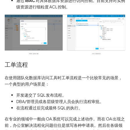
通过
IBAC
对具体数据库资源进行访问控制。目前支持对实例
级资源进行细粒度 ACL 控制。
工单流程
在使用团队化数据库访问工具时工单流程是一个比较常见的场景，
一个典型的用户场景是：
开发递交了 SQL 发布流程。
DBA/管理员或各层级管理人员会执行流程审批。
在流程通过后完成最终 SQL 的执行。
在专业的领域中一般由 OA 系统可以完成上述动作。而在 OA 出现之
前，办公室解决流程化问题往往是填写各种申请表。然后在各级领