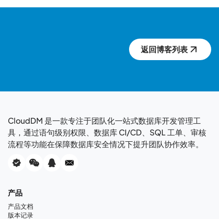
返回博客列表
CloudDM 是一款专注于团队化一站式数据库开发管理工
具，通过语句级别权限、数据库 CI/CD、SQL 工单、审核
流程等功能在保障数据库安全情况下提升团队协作效率。
产品
产品文档
版本记录