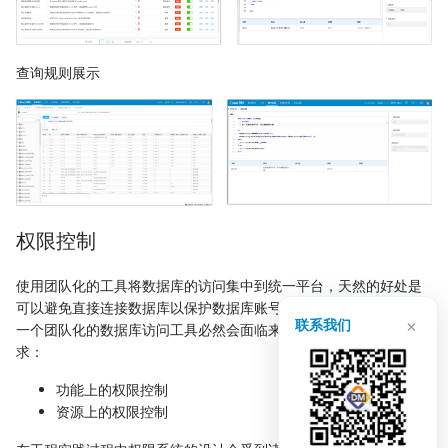
查询规则展示
权限控制
使用团队化的工具将数据库的访问集中到统一平台，天然的好处是
可以避免直接连接数据库以保护数据库账号。而在权限控制方面，
×
联系我们
一个团队化的数据库访问工具必然会面临来自两个新维度上的要
求：
功能上的权限控制
资源上的权限控制