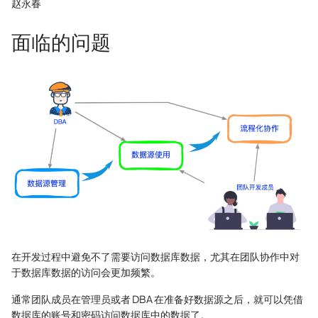
赵永春
面临的问题
在开发过程中避免不了需要访问数据库数据，尤其在团队协作中对
于数据库数据的访问会更加频繁。
通常团队成员在管理员或者 DBA 在准备好数据源之后，就可以凭借
数据库的账号和密码访问数据库中的数据了。