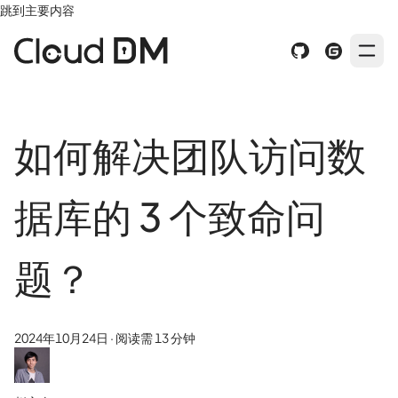
跳到主要内容
如何解决团队访问数
据库的 3 个致命问
题？
2024年10月24日
·
阅读需 13 分钟