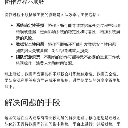
协作过程不顺畅
协作过程不顺畅最主要的影响是团队效率，主要包括：
系统稳定性受损
‌：协作不畅可能导致数据库变更过程中出现
错误或遗漏，进而影响系统的稳定性和可靠性，增加系统崩
溃的风险‌。
数据安全性问题
‌：协作不顺畅还可能引发数据安全性问题，
如数据丢失或泄露，对组织造成重大损失‌。
团队资源浪费
‌：不顺畅的协作可能导致不必要的重复工作或
错误操作，浪费人力和时间资源‌。
综上所述，数据库变更协作不顺畅会对系统稳定性、‌数据安全性、
团队资源利用等多方面造成不良影响。进而使团队的效率变得更加
底下。
解决问题的手段
这些问题在业内通常有着比较明确的解决思路，核心思想是通过团
队化的工具将数据库的访问集中到统一平台上进行。并通过统一平