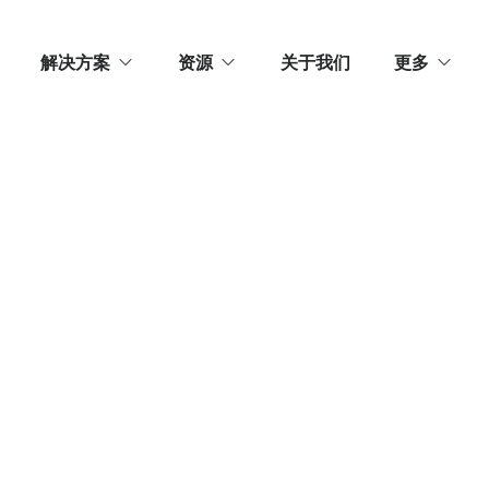
解决方案
资源
关于我们
更多