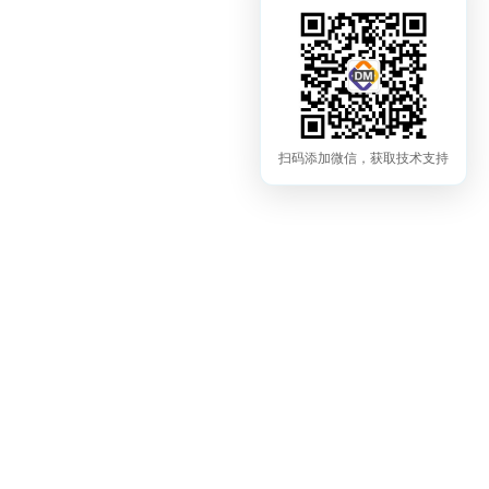
扫码添加微信，获取技术支持