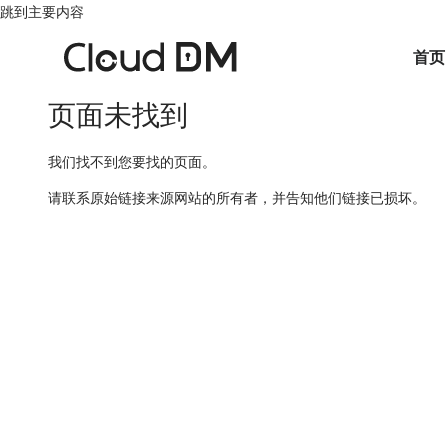
跳到主要内容
首页
页面未找到
我们找不到您要找的页面。
请联系原始链接来源网站的所有者，并告知他们链接已损坏。