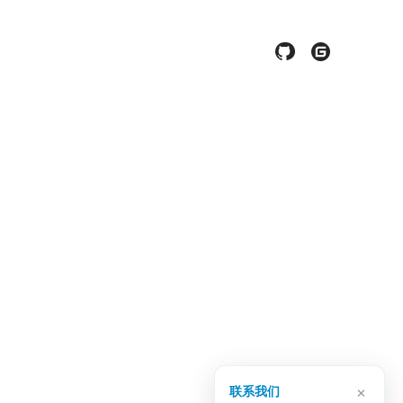
×
联系我们