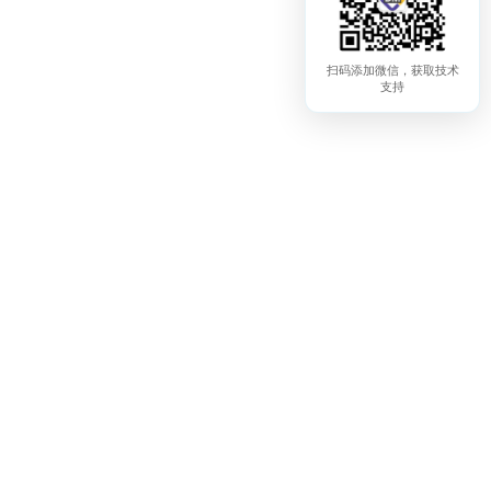
扫码添加微信，获取技术
支持