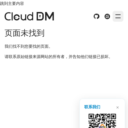
跳到主要内容
页面未找到
我们找不到您要找的页面。
请联系原始链接来源网站的所有者，并告知他们链接已损坏。
×
联系我们