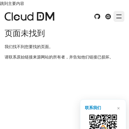
跳到主要内容
页面未找到
我们找不到您要找的页面。
请联系原始链接来源网站的所有者，并告知他们链接已损坏。
×
联系我们