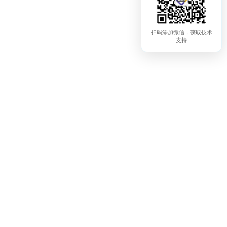
扫码添加微信，获取技术
支持