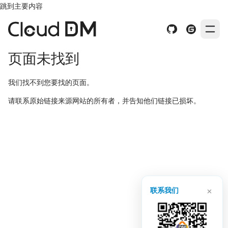
跳到主要内容
页面未找到
我们找不到您要找的页面。
请联系原始链接来源网站的所有者，并告知他们链接已损坏。
×
联系我们