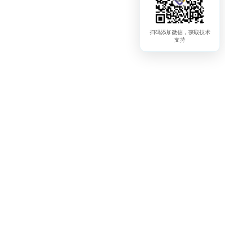
扫码添加微信，获取技术
支持