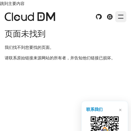
跳到主要内容
页面未找到
我们找不到您要找的页面。
请联系原始链接来源网站的所有者，并告知他们链接已损坏。
×
联系我们