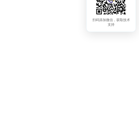
扫码添加微信，获取技术
支持