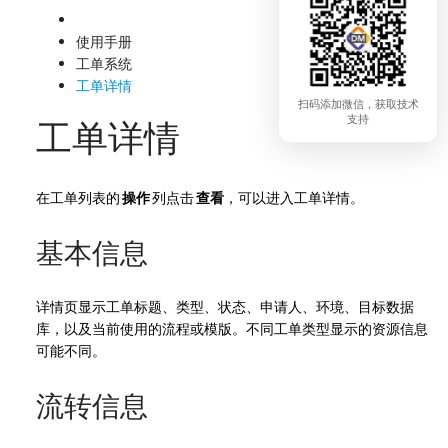
使用手册
工单系统
工单详情
扫码添加微信，获取技术
支持
工单详情
在工单列表的
操作
列点击
查看
，可以进入工单详情。
基本信息
详情页显示工单标题、类型、状态、申请人、环境、目标数据
库，以及当前使用的流程或模版。不同工单类型显示的资源信息
可能不同。
流转信息