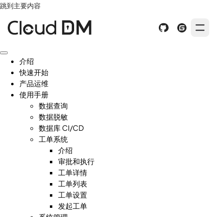
跳到主要内容
介绍
快速开始
产品运维
使用手册
数据查询
数据脱敏
数据库 CI/CD
工单系统
介绍
审批和执行
工单详情
工单列表
工单设置
发起工单
系统管理