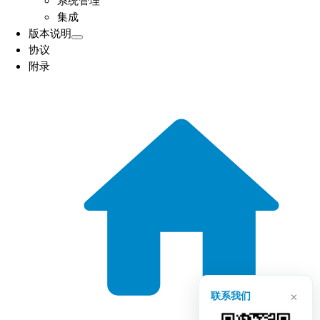
集成
版本说明
协议
附录
×
联系我们