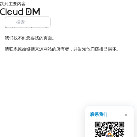
跳到主要内容
页面未找到
我们找不到您要找的页面。
请联系原始链接来源网站的所有者，并告知他们链接已损坏。
×
联系我们