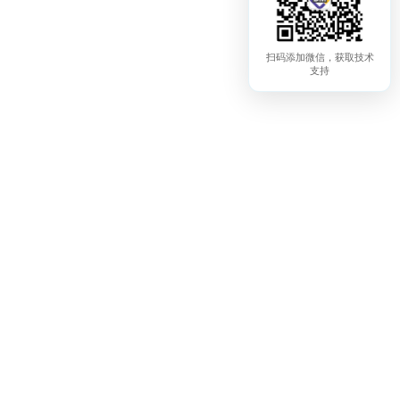
扫码添加微信，获取技术
支持