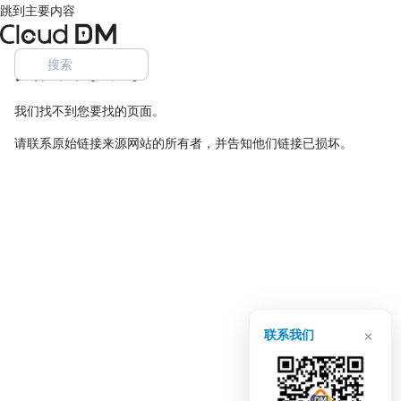
跳到主要内容
页面未找到
我们找不到您要找的页面。
请联系原始链接来源网站的所有者，并告知他们链接已损坏。
×
联系我们