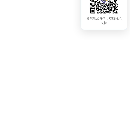
扫码添加微信，获取技术
支持