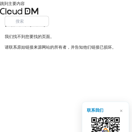
跳到主要内容
页面未找到
我们找不到您要找的页面。
请联系原始链接来源网站的所有者，并告知他们链接已损坏。
×
联系我们