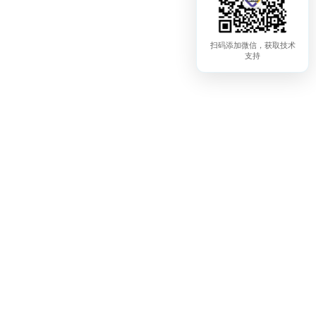
扫码添加微信，获取技术
支持