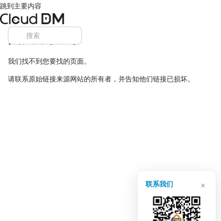
跳到主要内容
页面未找到
我们找不到您要找的页面。
请联系原始链接来源网站的所有者，并告知他们链接已损坏。
×
联系我们