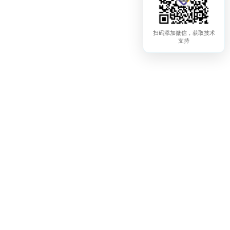
扫码添加微信，获取技术
支持