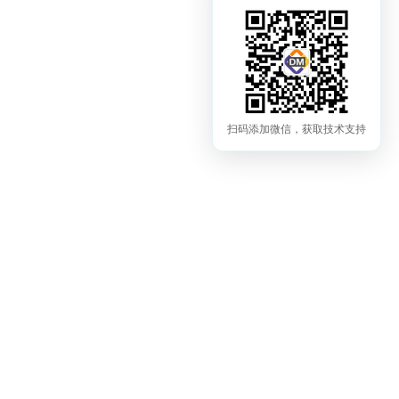
扫码添加微信，获取技术支持