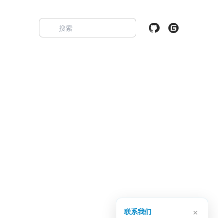
×
联系我们