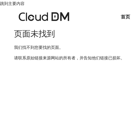
跳到主要内容
首页
页面未找到
我们找不到您要找的页面。
请联系原始链接来源网站的所有者，并告知他们链接已损坏。