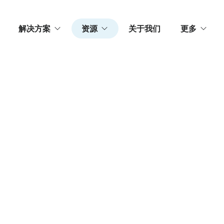
解决方案
资源
关于我们
更多