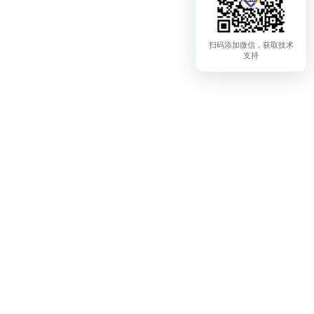
扫码添加微信，获取技术
支持