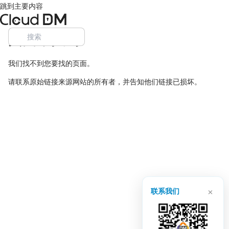
跳到主要内容
页面未找到
我们找不到您要找的页面。
请联系原始链接来源网站的所有者，并告知他们链接已损坏。
×
联系我们