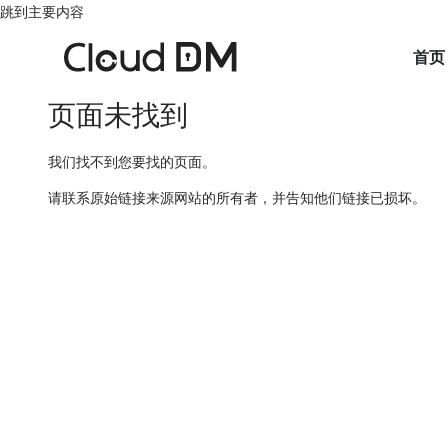
跳到主要内容
首页
页面未找到
我们找不到您要找的页面。
请联系原始链接来源网站的所有者，并告知他们链接已损坏。