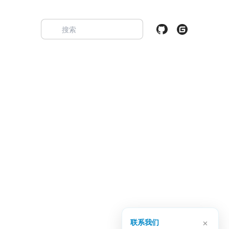
×
联系我们