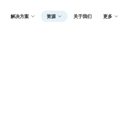
解决方案
资源
关于我们
更多