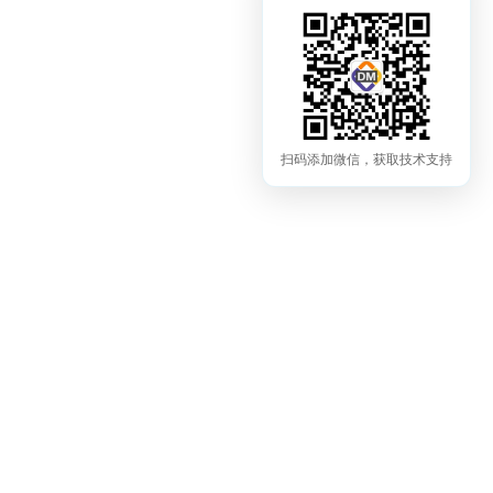
扫码添加微信，获取技术支持