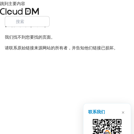
跳到主要内容
页面未找到
我们找不到您要找的页面。
请联系原始链接来源网站的所有者，并告知他们链接已损坏。
×
联系我们