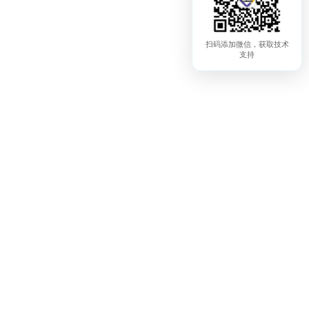
扫码添加微信，获取技术
支持