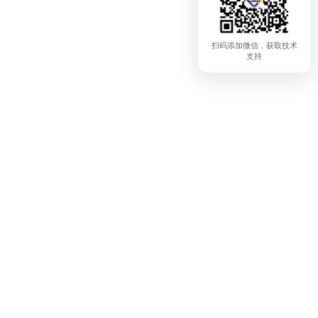
扫码添加微信，获取技术
支持