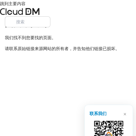
跳到主要内容
页面未找到
我们找不到您要找的页面。
请联系原始链接来源网站的所有者，并告知他们链接已损坏。
×
联系我们