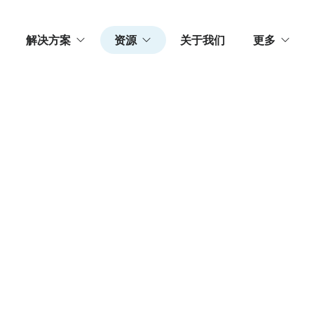
解决方案
资源
关于我们
更多