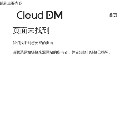
跳到主要内容
首页
页面未找到
我们找不到您要找的页面。
请联系原始链接来源网站的所有者，并告知他们链接已损坏。