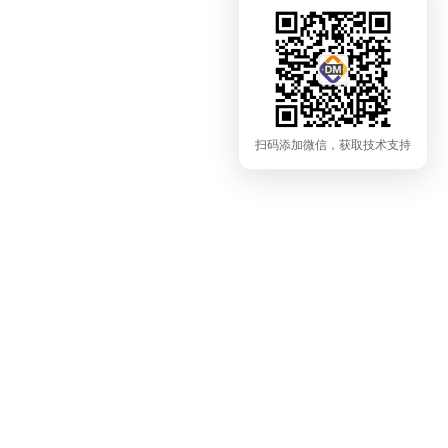
扫码添加微信，获取技术支持