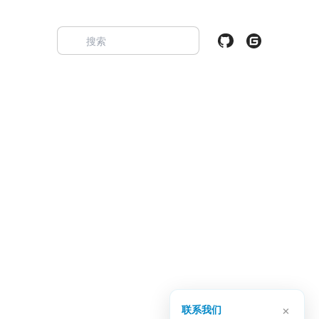
×
联系我们