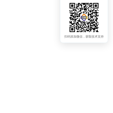
扫码添加微信，获取技术支持