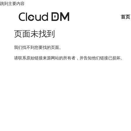
跳到主要内容
首页
页面未找到
我们找不到您要找的页面。
请联系原始链接来源网站的所有者，并告知他们链接已损坏。