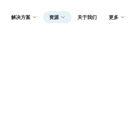
解决方案
资源
关于我们
更多