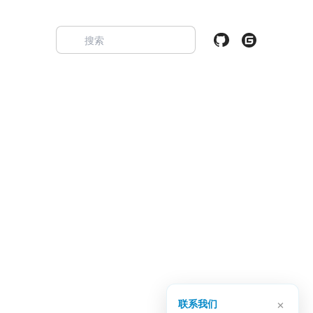
×
联系我们