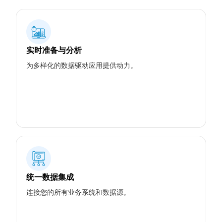
实时准备与分析
为多样化的数据驱动应用提供动力。
统一数据集成
连接您的所有业务系统和数据源。