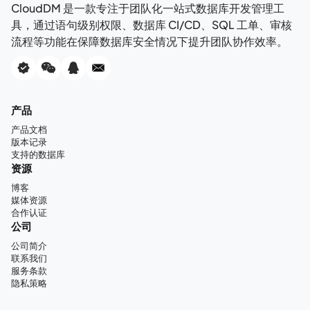
CloudDM 是一款专注于团队化一站式数据库开发管理工
具，通过语句级别权限、数据库 CI/CD、SQL 工单、审核
流程等功能在保障数据库安全情况下提升团队协作效率。
产品
产品文档
版本记录
支持的数据库
资源
博客
媒体资源
合作认证
公司
公司简介
联系我们
服务条款
隐私策略