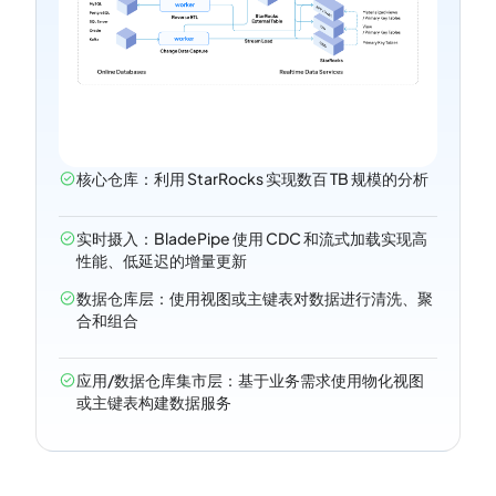
核心仓库：利用 StarRocks 实现数百 TB 规模的分析
实时摄入：BladePipe 使用 CDC 和流式加载实现高
性能、低延迟的增量更新
数据仓库层：使用视图或主键表对数据进行清洗、聚
合和组合
应用/数据仓库集市层：基于业务需求使用物化视图
或主键表构建数据服务