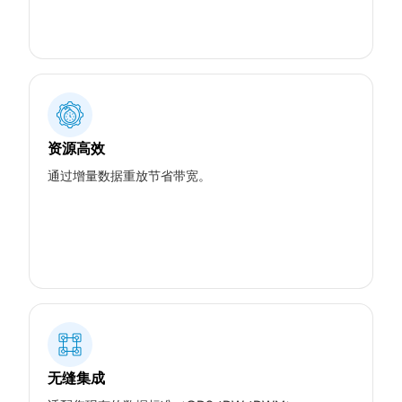
资源高效
通过增量数据重放节省带宽。
无缝集成