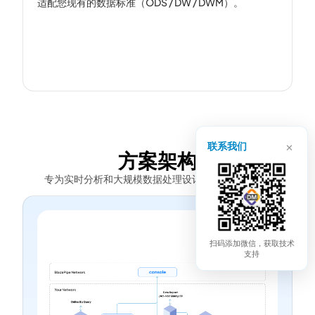
适配您现有的数据标准（ODS / DW / DWM）。
×
联系我们
方案架构
专为实时分析和大规模数据处理设计的可扩展架构。
扫码添加微信，获取技术
支持