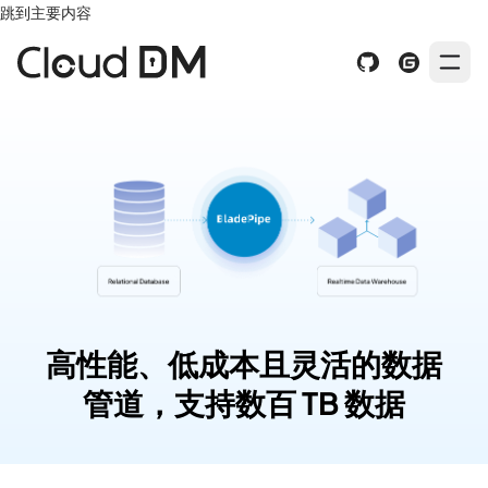
跳到主要内容
高性能、低成本且灵活的数据
管道，支持数百 TB 数据