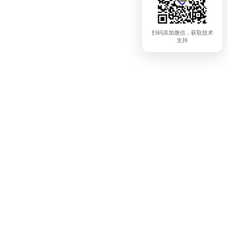
扫码添加微信，获取技术
支持