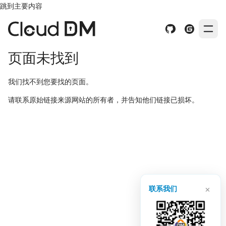
跳到主要内容
页面未找到
我们找不到您要找的页面。
请联系原始链接来源网站的所有者，并告知他们链接已损坏。
×
联系我们