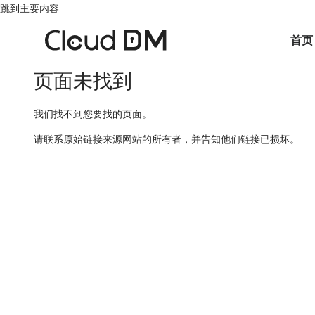
跳到主要内容
首页
页面未找到
我们找不到您要找的页面。
请联系原始链接来源网站的所有者，并告知他们链接已损坏。