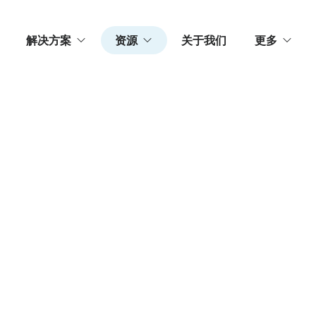
解决方案
资源
关于我们
更多