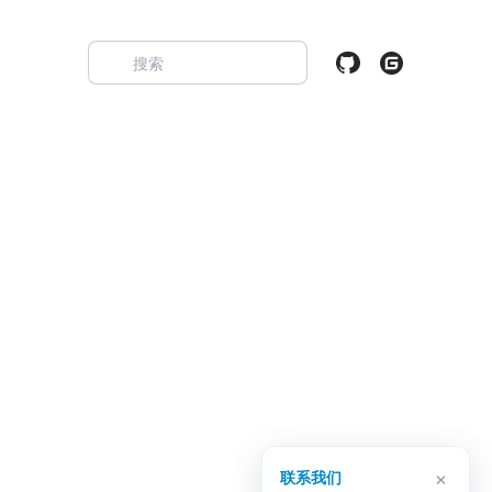
×
联系我们