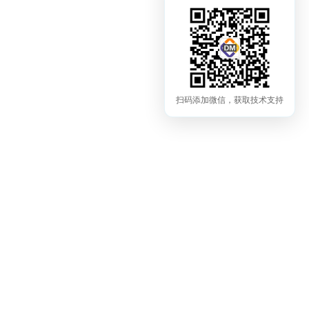
扫码添加微信，获取技术支持