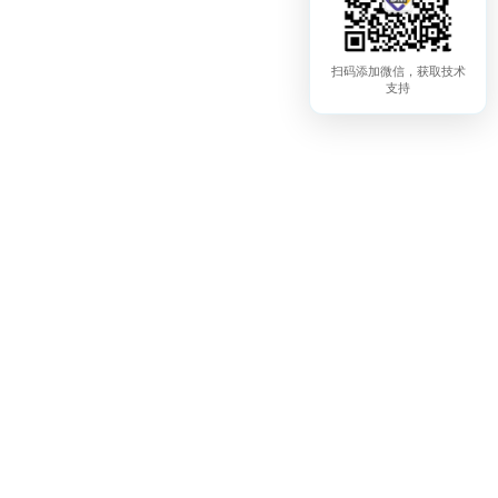
扫码添加微信，获取技术
支持