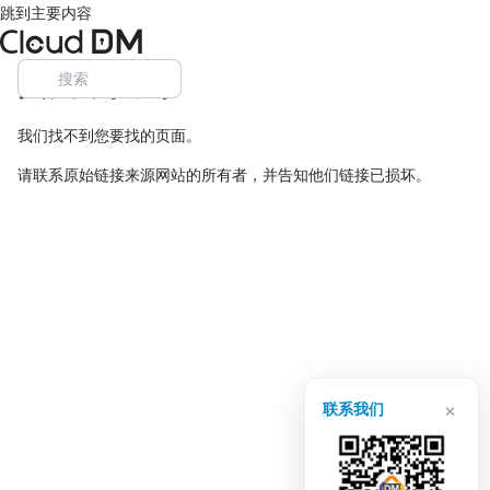
跳到主要内容
页面未找到
我们找不到您要找的页面。
请联系原始链接来源网站的所有者，并告知他们链接已损坏。
×
联系我们