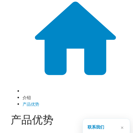
介绍
产品优势
产品优势
×
联系我们