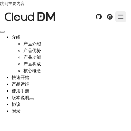
跳到主要内容
介绍
产品介绍
产品优势
产品功能
产品构成
核心概念
快速开始
产品运维
使用手册
版本说明
协议
附录