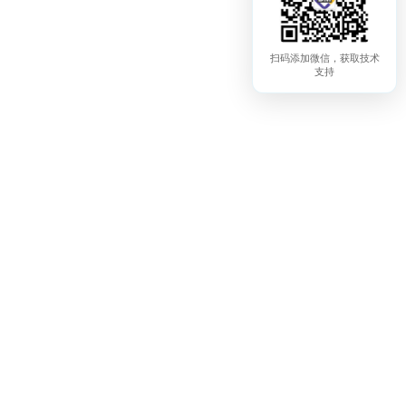
扫码添加微信，获取技术
支持