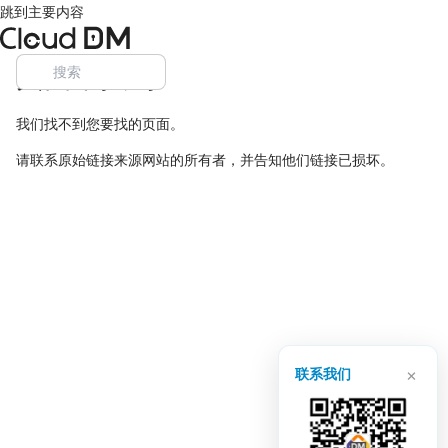
跳到主要内容
页面未找到
我们找不到您要找的页面。
请联系原始链接来源网站的所有者，并告知他们链接已损坏。
×
联系我们