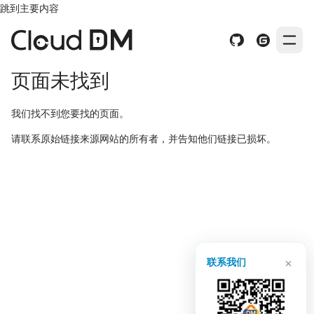
跳到主要内容
页面未找到
我们找不到您要找的页面。
请联系原始链接来源网站的所有者，并告知他们链接已损坏。
×
联系我们