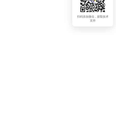
扫码添加微信，获取技术
支持