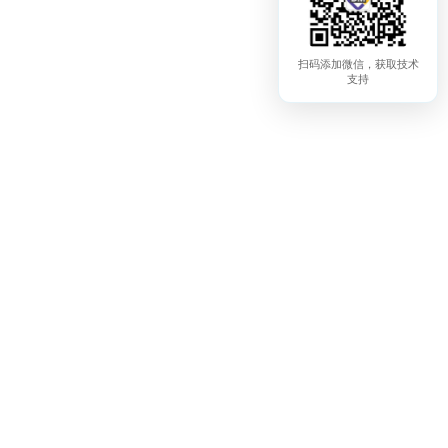
扫码添加微信，获取技术
支持