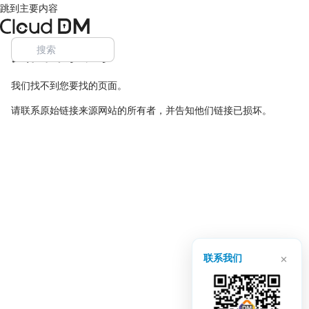
跳到主要内容
页面未找到
我们找不到您要找的页面。
请联系原始链接来源网站的所有者，并告知他们链接已损坏。
×
联系我们