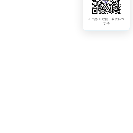
扫码添加微信，获取技术
支持