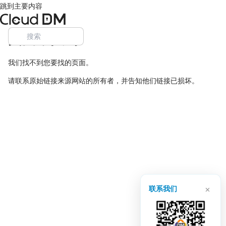
跳到主要内容
页面未找到
我们找不到您要找的页面。
请联系原始链接来源网站的所有者，并告知他们链接已损坏。
×
联系我们