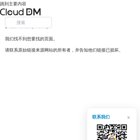
跳到主要内容
页面未找到
我们找不到您要找的页面。
请联系原始链接来源网站的所有者，并告知他们链接已损坏。
×
联系我们