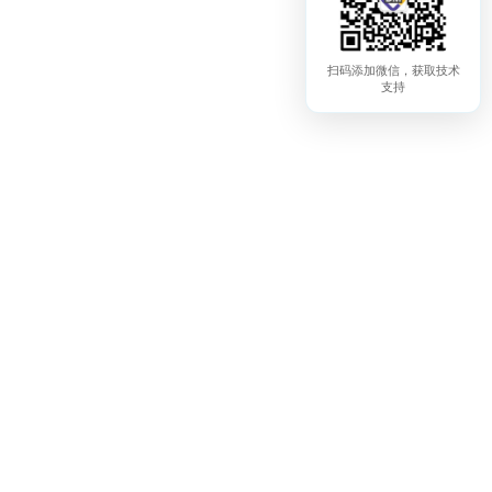
扫码添加微信，获取技术
支持