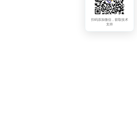
扫码添加微信，获取技术
支持