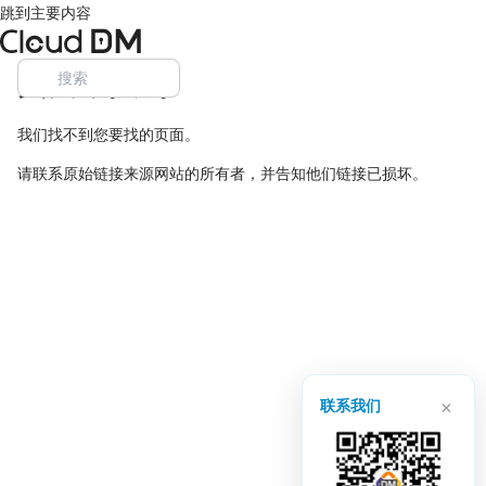
跳到主要内容
页面未找到
我们找不到您要找的页面。
请联系原始链接来源网站的所有者，并告知他们链接已损坏。
×
联系我们