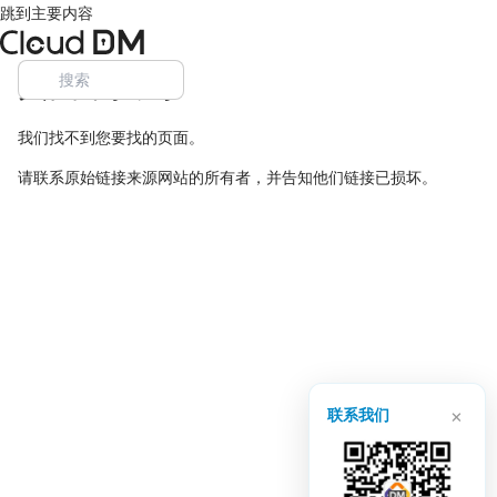
跳到主要内容
页面未找到
我们找不到您要找的页面。
请联系原始链接来源网站的所有者，并告知他们链接已损坏。
×
联系我们