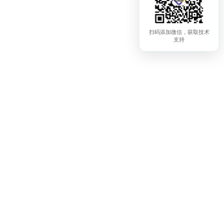
扫码添加微信，获取技术
支持