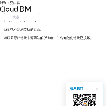
跳到主要内容
页面未找到
我们找不到您要找的页面。
请联系原始链接来源网站的所有者，并告知他们链接已损坏。
×
联系我们