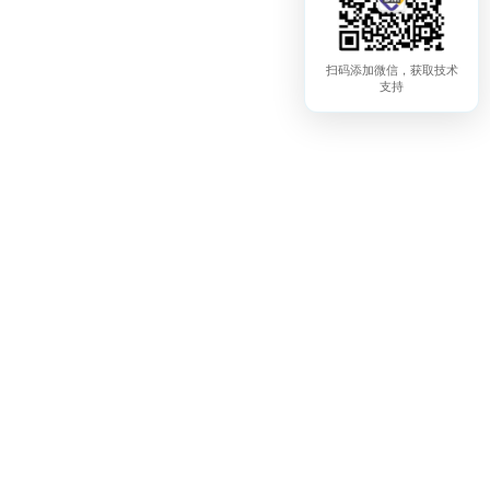
扫码添加微信，获取技术
支持