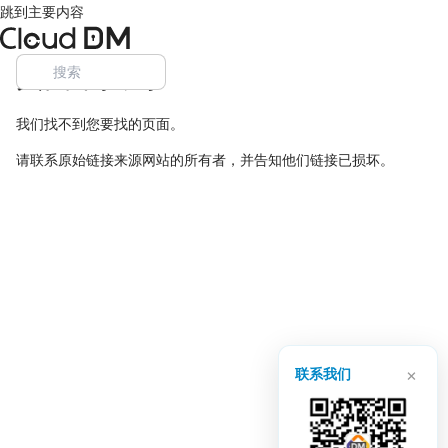
跳到主要内容
页面未找到
我们找不到您要找的页面。
请联系原始链接来源网站的所有者，并告知他们链接已损坏。
×
联系我们