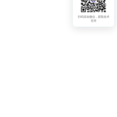
扫码添加微信，获取技术
支持