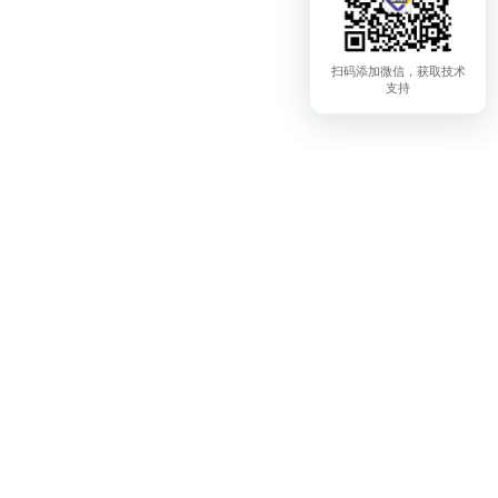
扫码添加微信，获取技术
支持