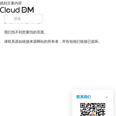
跳到主要内容
页面未找到
我们找不到您要找的页面。
请联系原始链接来源网站的所有者，并告知他们链接已损坏。
×
联系我们