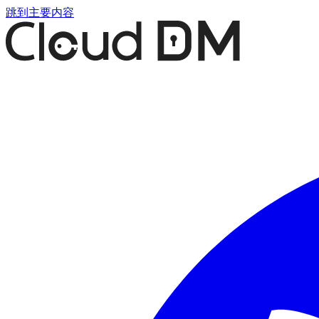
跳到主要内容