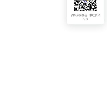
扫码添加微信，获取技术
支持