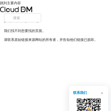
跳到主要内容
页面未找到
我们找不到您要找的页面。
请联系原始链接来源网站的所有者，并告知他们链接已损坏。
×
联系我们