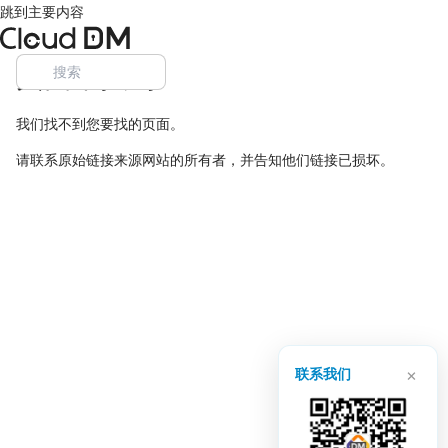
跳到主要内容
页面未找到
我们找不到您要找的页面。
请联系原始链接来源网站的所有者，并告知他们链接已损坏。
×
联系我们