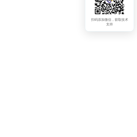
扫码添加微信，获取技术
支持