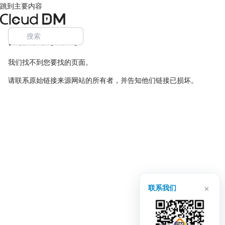
跳到主要内容
页面未找到
我们找不到您要找的页面。
请联系原始链接来源网站的所有者，并告知他们链接已损坏。
×
联系我们