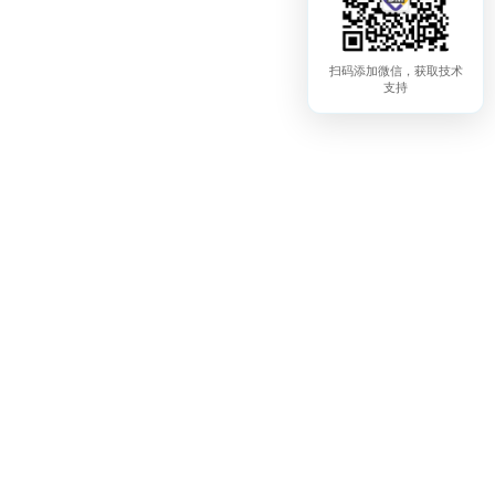
扫码添加微信，获取技术
支持