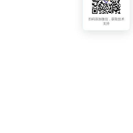
扫码添加微信，获取技术
支持