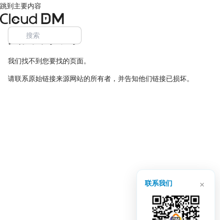
跳到主要内容
页面未找到
我们找不到您要找的页面。
请联系原始链接来源网站的所有者，并告知他们链接已损坏。
×
联系我们