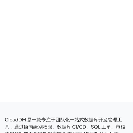
相关博客
CloudDM 是一款专注于团队化一站式数据库开发管理工
具，通过语句级别权限、数据库 CI/CD、SQL 工单、审核