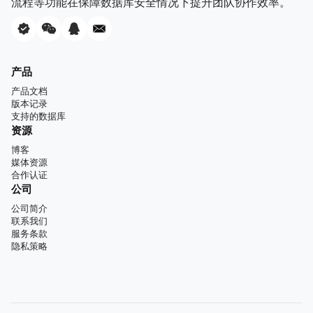
流程等功能在保障数据库安全情况下提升团队协作效率。
产品
产品文档
版本记录
支持的数据库
资源
博客
媒体资源
合作认证
公司
公司简介
联系我们
服务条款
隐私策略