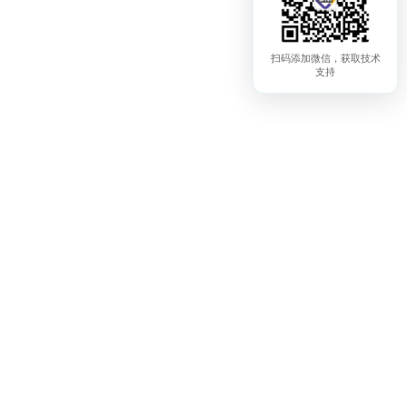
扫码添加微信，获取技术
支持