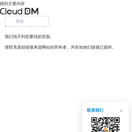
跳到主要内容
页面未找到
我们找不到您要找的页面。
请联系原始链接来源网站的所有者，并告知他们链接已损坏。
×
联系我们